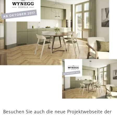
Besuchen Sie auch die neue Projektwebseite der