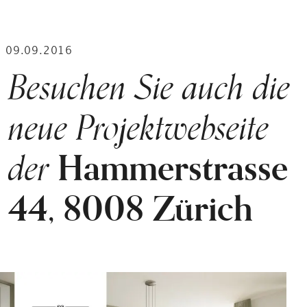
09.09.2016
Besuchen Sie auch die
neue Projektwebseite
der
Hammerstrasse
44, 8008 Zürich