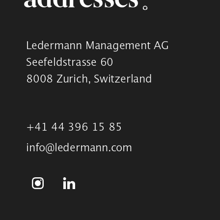
Ledermann Management AG
Seefeldstrasse 60
8008 Zurich, Switzerland
+41 44 396 15 85
info@ledermann.com