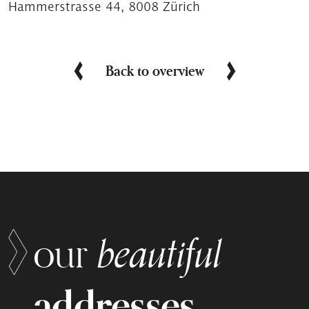
Hammerstrasse 44, 8008 Zürich
Back to overview
beautiful
our
addresses