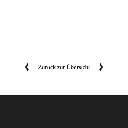
Zurück zur Übersicht