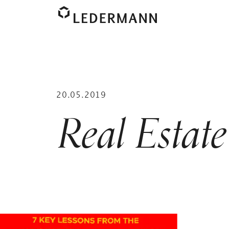
20.05.2019
Real Estate