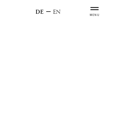
DE
EN
MENU