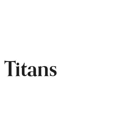
Titans