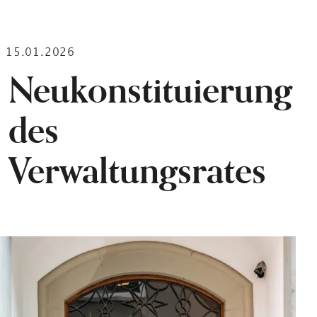
15.01.2026
Neukonstituierung
des
Verwaltungsrates