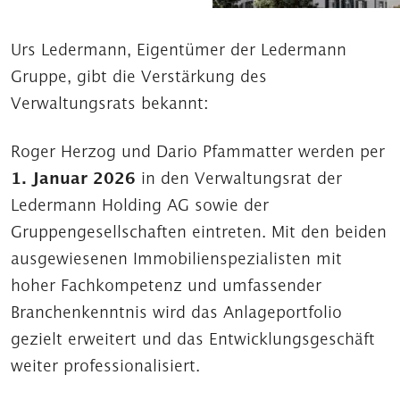
Urs Ledermann, Eigentümer der Ledermann
Gruppe, gibt die Verstärkung des
Verwaltungsrats bekannt:
Roger Herzog und Dario Pfammatter werden per
1. Januar 2026
in den Verwaltungsrat der
Ledermann Holding AG sowie der
Gruppengesellschaften eintreten. Mit den beiden
ausgewiesenen Immobilienspezialisten mit
hoher Fachkompetenz und umfassender
Branchenkenntnis wird das Anlageportfolio
gezielt erweitert und das Entwicklungsgeschäft
weiter professionalisiert.