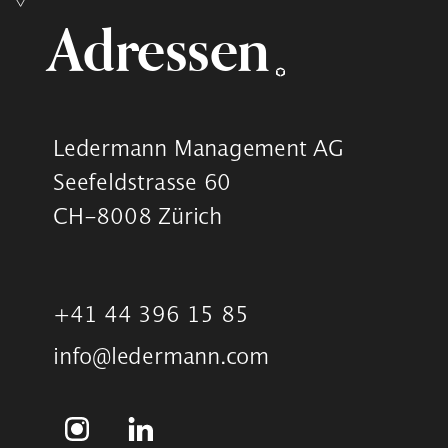
Adressen
Ledermann Management AG
Seefeldstrasse 60
CH-8008 Zürich
+41 44 396 15 85
info@ledermann.com