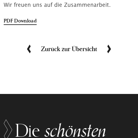
Wir freuen uns auf die Zusammenarbeit.
PDF Download
Zurück zur Übersicht
schönsten
Die