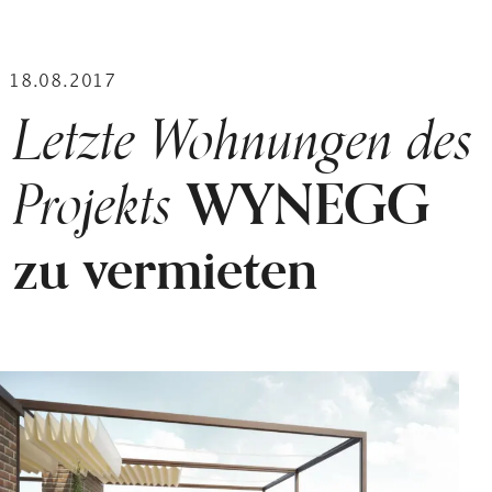
18.08.2017
Letzte Wohnungen des
Projekts
WYNEGG
zu vermieten