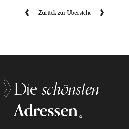
Zurück zur Übersicht
schönsten
Die
Adressen