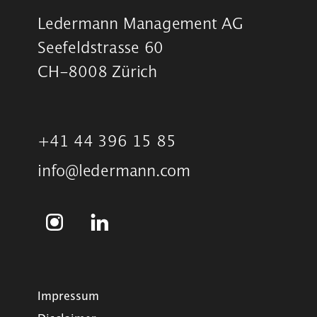
Ledermann Management AG
Seefeldstrasse 60
CH-8008 Zürich
+41 44 396 15 85
info@ledermann.com
Impressum