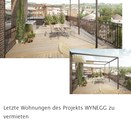
Letzte Wohnungen des Projekts WYNEGG zu
vermieten