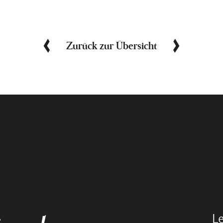
Zurück zur Übersicht
L