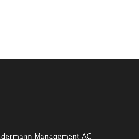
edermann Management AG