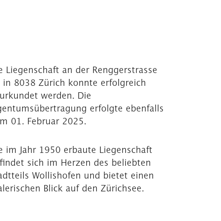
e Liegenschaft an der Renggerstrasse
 in 8038 Zürich konnte erfolgreich
urkundet werden. Die
gentumsübertragung erfolgte ebenfalls
m 01. Februar 2025.
e im Jahr 1950 erbaute Liegenschaft
findet sich im Herzen des beliebten
adtteils Wollishofen und bietet einen
lerischen Blick auf den Zürichsee.