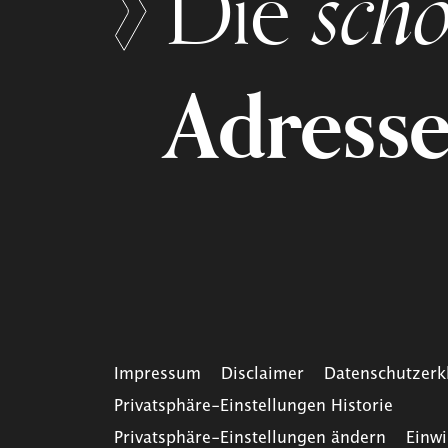
schö
Die
Adress
Impressum
Disclaimer
Datenschutzerk
Privatsphäre-Einstellungen Historie
Privatsphäre-Einstellungen ändern
Einwi