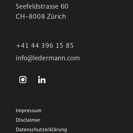
Seefeldstrasse 60
CH-8008 Zürich
+41 44 396 15 85
info@ledermann.com
Impressum
Disclaimer
Datenschutzerklärung