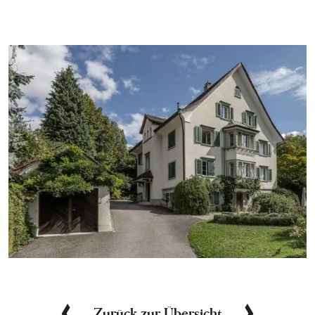
Zurück zur Übersicht