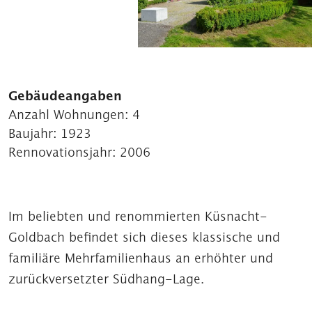
Gebäudeangaben
Anzahl Wohnungen:
4
Baujahr:
1923
Rennovationsjahr:
2006
Im beliebten und renommierten Küsnacht-
Goldbach befindet sich dieses klassische und
familiäre Mehrfamilienhaus an erhöhter und
zurückversetzter Südhang-Lage.