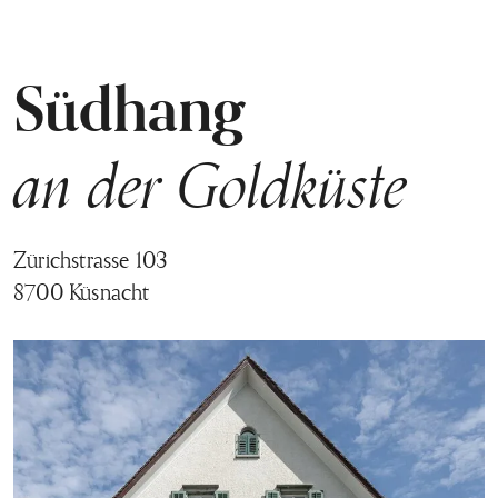
Südhang
an der Goldküste
Zürichstrasse 103
8700 Küsnacht