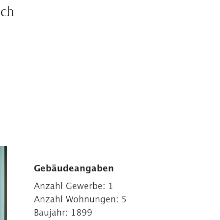
ich
Gebäudeangaben
Anzahl Gewerbe:
1
Anzahl Wohnungen:
5
Baujahr:
1899