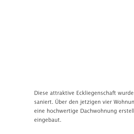
Diese attraktive Eckliegenschaft wurd
saniert. Über den jetzigen vier Wohn
eine hochwertige Dachwohnung erstellt
eingebaut.