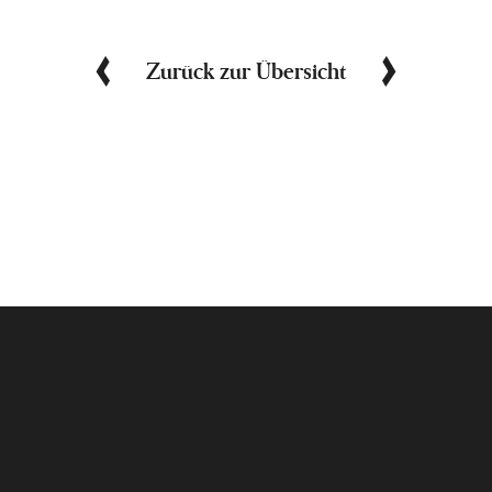
Zurück zur Übersicht