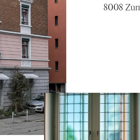
8008 Zür