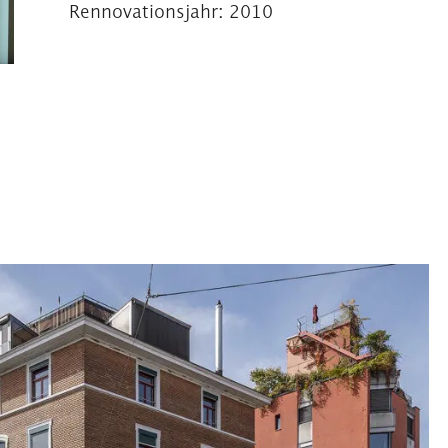
Rennovationsjahr:
2010