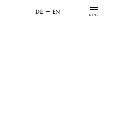
DE
EN
MENU