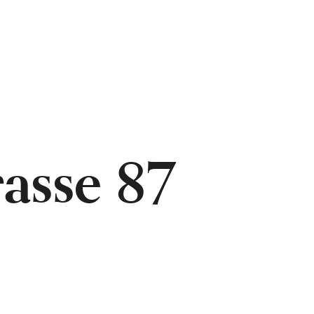
asse 87